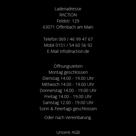
Ladenadresse
RACTION
Feldstr. 129
63071 Offenbach am Main
Telefon 069 / 46 99 47 67
Mobil 0151 / 54 60 56 92
E-Mail info@raction.de
Öffnungszeiten
Montag geschlossen
Dienstag 14.00 - 19.00 Uhr
Mittwoch 14.00 - 19.00 Uhr
Donnerstag 14.00 - 19.00 Uhr
Freitag 14.00 - 19.00 Uhr
Samstag 12.00 - 19.00 Uhr
Sonn & Feiertags geschlossen
Oder nach Vereinbarung.
Unsere AGB